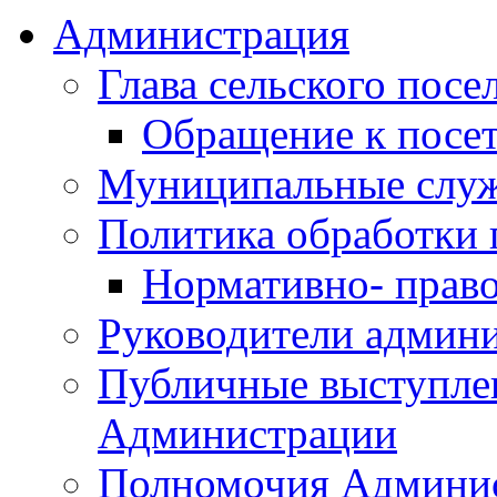
Администрация
Глава сельского посе
Обращение к посет
Муниципальные слу
Политика обработки
Нормативно- право
Руководители админ
Публичные выступле
Администрации
Полномочия Админи