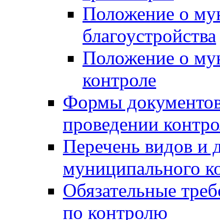
Положение о му
благоустройства
Положение о м
контроле
Формы документов
проведении контро
Перечень видов и
муниципального к
Обязательные треб
по контролю