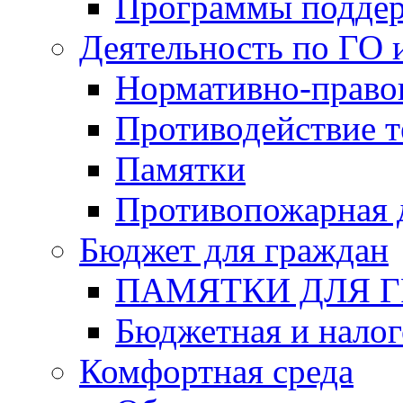
Программы подде
Деятельность по ГО 
Нормативно-право
Противодействие т
Памятки
Противопожарная 
Бюджет для граждан
ПАМЯТКИ ДЛЯ 
Бюджетная и налог
Комфортная среда