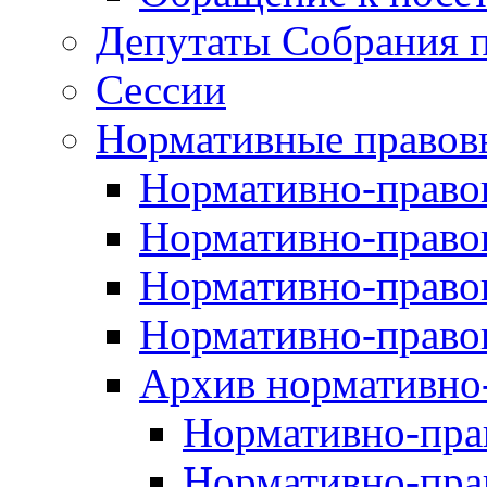
Депутаты Собрания п
Сессии
Нормативные правов
Нормативно-правов
Нормативно-правов
Нормативно-правов
Нормативно-правов
Архив нормативно
Нормативно-пра
Нормативно-пра