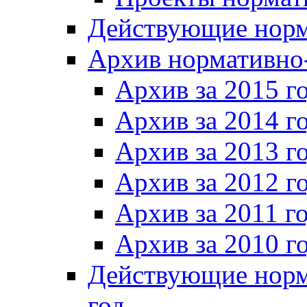
Действующие норм
Архив нормативно
Архив за 2015 г
Архив за 2014 г
Архив за 2013 г
Архив за 2012 г
Архив за 2011 г
Архив за 2010 г
Действующие норм
год