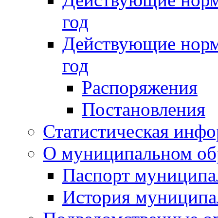
год
Действующие норм
год
Распоряжения
Постановления
Статистическая инф
О муниципальном об
Паспорт муниципа
История муниципа