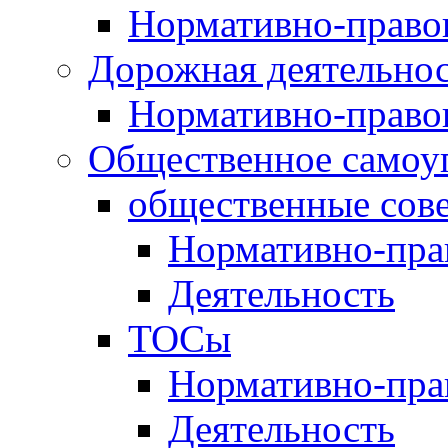
Нормативно-право
Дорожная деятельно
Нормативно-право
Общественное самоу
общественные сов
Нормативно-пра
Деятельность
ТОСы
Нормативно-пра
Деятельность