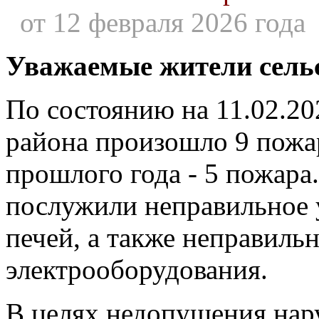
от 12 февраля 2026 года
Уважаемые жители сельс
По состоянию на 11.02.20
района произошло 9 пожа
прошлого года - 5 пожар
послужили неправильное 
печей, а также неправиль
электрооборудования.
В целях недопущения на