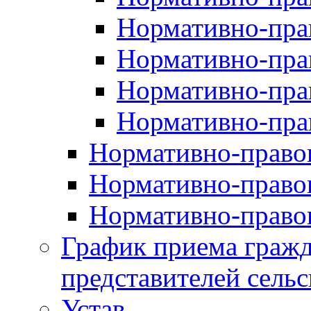
Нормативно-прав
Нормативно-пра
Нормативно-пра
Нормативно-пра
Нормативно-правов
Нормативно-правов
Нормативно-правов
График приема гражд
представителей сельс
Устав