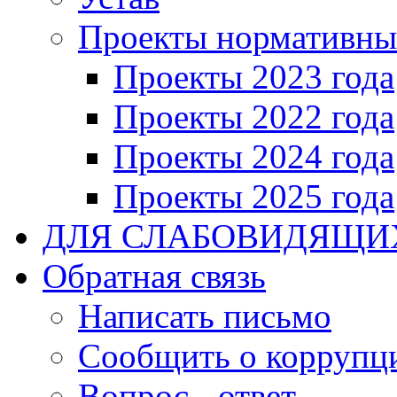
Проекты нормативны
Проекты 2023 года
Проекты 2022 года
Проекты 2024 года
Проекты 2025 года
ДЛЯ СЛАБОВИДЯЩИ
Обратная связь
Написать письмо
Сообщить о коррупц
Вопрос - ответ