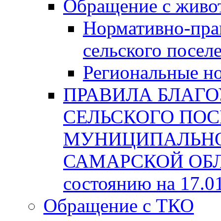
Обращение с жив
Нормативно-пра
сельского посел
Региональные н
ПРАВИЛА БЛАГО
СЕЛЬСКОГО ПОС
МУНИЦИПАЛЬНО
САМАРСКОЙ ОБЛА
состоянию на 17.0
Обращение с ТКО