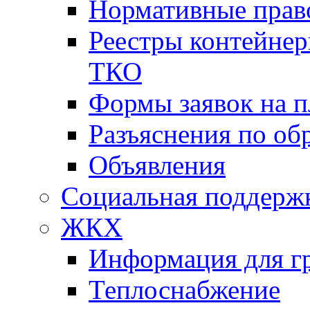
Нормативные прав
Реестры контейне
ТКО
Формы заявок на 
Разъяснения по о
Объявления
Социальная поддержк
ЖКХ
Информация для г
Теплоснабжение