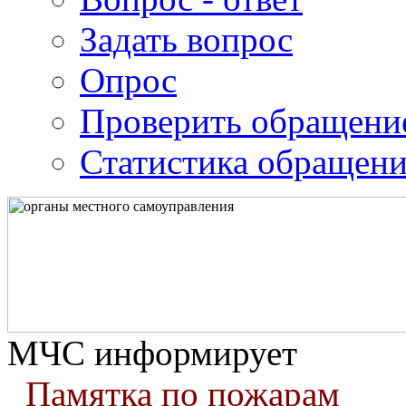
Задать вопрос
Опрос
Проверить обращени
Статистика обращен
МЧС информирует
Памятка по пожарам