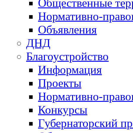
Общественные тер
Нормативно-право
Объявления
ДНД
Благоустройство
Информация
Проекты
Нормативно-право
Конкурсы
Губернаторский пр