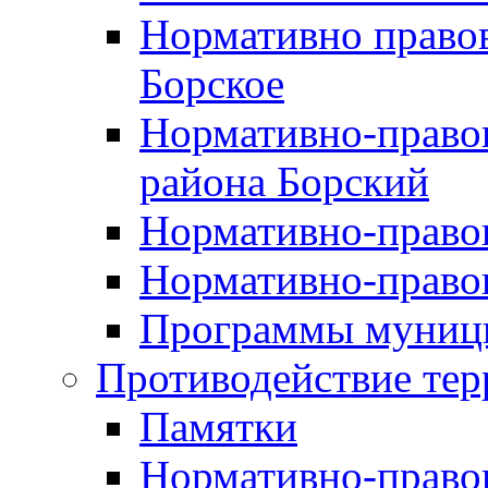
Нормативно правов
Борское
Нормативно-право
района Борский
Нормативно-право
Нормативно-право
Программы муници
Противодействие тер
Памятки
Нормативно-право