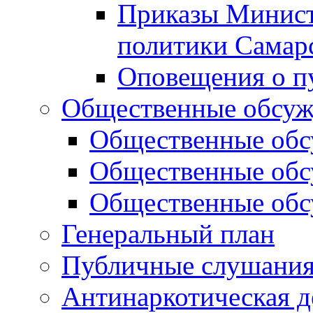
Приказы Минист
политики Самар
Оповещения о п
Общественные обсуж
Общественные обс
Общественные обс
Общественные обс
Генеральный план
Публичные слушания
Антинаркотическая д