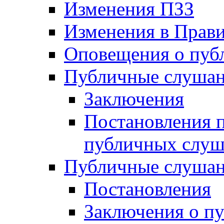
Изменения ПЗЗ
Изменения в Прави
Оповещения о пуб
Публичные слушан
Заключения
Постановления п
публичных слу
Публичные слушан
Постановления
Заключения о п