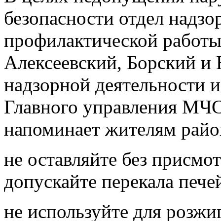
безопасности отдел надзо
профилактической работ
Алексеевский, Борский и
надзорной деятельности 
Главного управления МЧС
напоминает жителям райо
не оставляйте без присмо
допускайте перекала пече
не используйте для розж