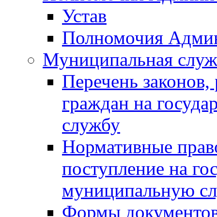
Устав
Полномочия Адми
Муниципальная служ
Перечень законов,
граждан на госуд
службу
Нормативные прав
поступление на го
муниципальную с
Формы документов