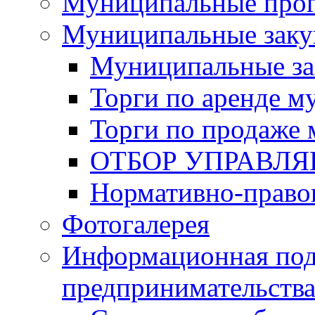
Муниципальные про
Муниципальные заку
Муниципальные за
Торги по аренде 
Торги по продаже
ОТБОР УПРАВЛ
Нормативно-право
Фотогалерея
Информационная под
предпринимательств