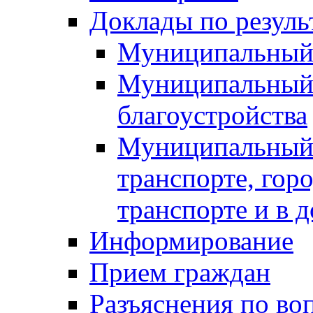
Доклады по резуль
Муниципальный
Муниципальный 
благоустройства
Муниципальный 
транспорте, гор
транспорте и в 
Информирование
Прием граждан
Разъяснения по во