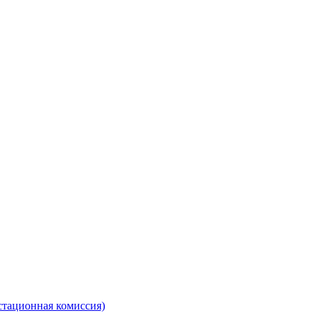
стационная комиссия)