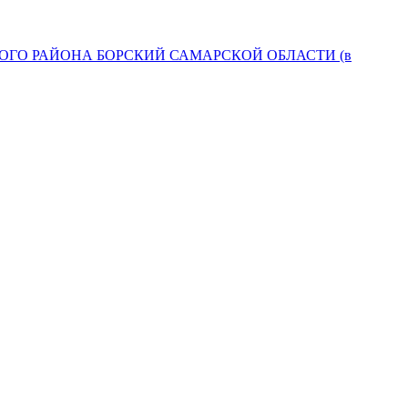
ГО РАЙОНА БОРСКИЙ САМАРСКОЙ ОБЛАСТИ (в