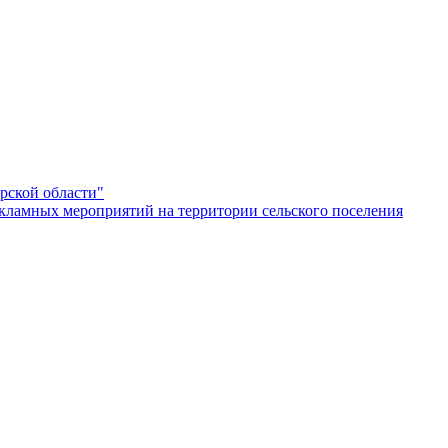
рской области"
кламных мероприятий на территории сельского поселения