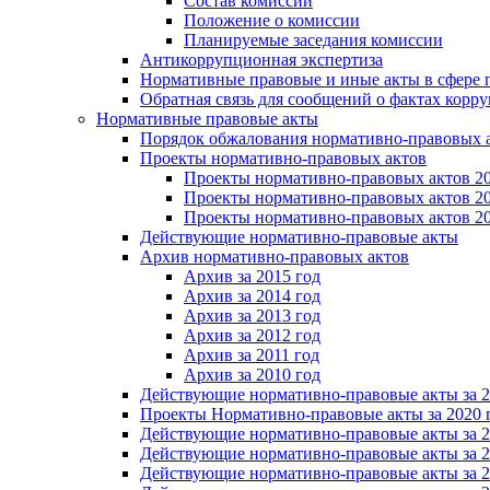
Состав комиссии
Положение о комиссии
Планируемые заседания комиссии
Антикоррупционная экспертиза
Нормативные правовые и иные акты в сфере 
Обратная связь для сообщений о фактах корр
Нормативные правовые акты
Порядок обжалования нормативно-правовых 
Проекты нормативно-правовых актов
Проекты нормативно-правовых актов 20
Проекты нормативно-правовых актов 20
Проекты нормативно-правовых актов 20
Действующие нормативно-правовые акты
Архив нормативно-правовых актов
Архив за 2015 год
Архив за 2014 год
Архив за 2013 год
Архив за 2012 год
Архив за 2011 год
Архив за 2010 год
Действующие нормативно-правовые акты за 2
Проекты Нормативно-правовые акты за 2020 
Действующие нормативно-правовые акты за 2
Действующие нормативно-правовые акты за 2
Действующие нормативно-правовые акты за 2