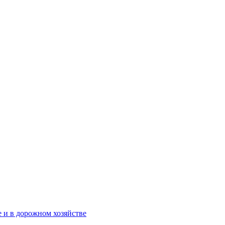
 и в дорожном хозяйстве