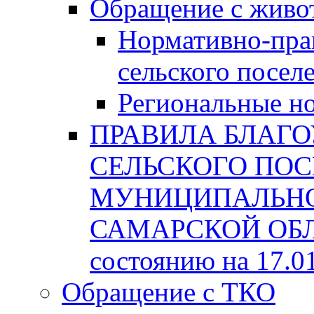
Обращение с жив
Нормативно-пра
сельского посел
Региональные н
ПРАВИЛА БЛАГО
СЕЛЬСКОГО ПОС
МУНИЦИПАЛЬНО
САМАРСКОЙ ОБЛА
состоянию на 17.0
Обращение с ТКО