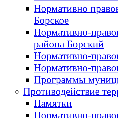
Нормативно правов
Борское
Нормативно-право
района Борский
Нормативно-право
Нормативно-право
Программы муници
Противодействие тер
Памятки
Нормативно-право