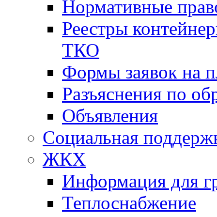
Нормативные прав
Реестры контейне
ТКО
Формы заявок на 
Разъяснения по о
Объявления
Социальная поддержк
ЖКХ
Информация для г
Теплоснабжение