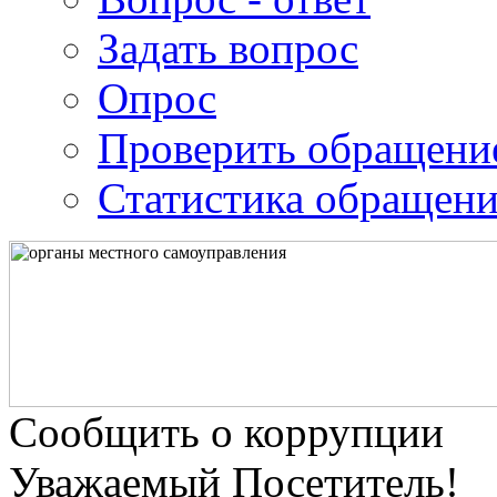
Задать вопрос
Опрос
Проверить обращени
Статистика обращен
Сообщить о коррупции
Уважаемый Посетитель!