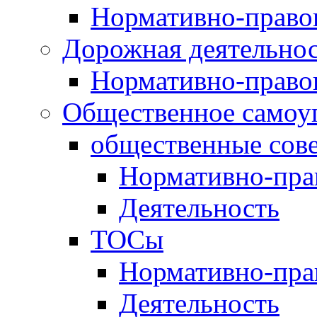
Нормативно-право
Дорожная деятельно
Нормативно-право
Общественное самоу
общественные сов
Нормативно-пра
Деятельность
ТОСы
Нормативно-пра
Деятельность