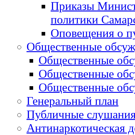
Приказы Минист
политики Самар
Оповещения о п
Общественные обсуж
Общественные обс
Общественные обс
Общественные обс
Генеральный план
Публичные слушания
Антинаркотическая д