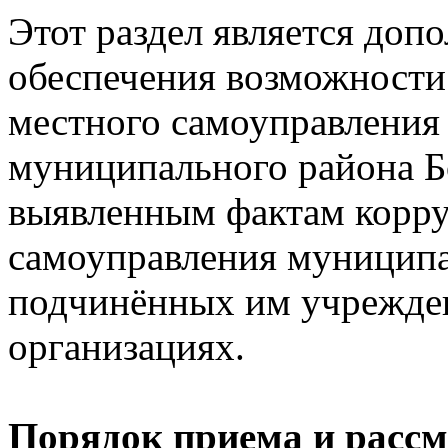
Этот раздел является доп
обеспечения возможности
местного самоуправления 
муниципального района Б
выявленным фактам корру
самоуправления муниципа
подчинённых им учрежден
организациях.
Порядок приема и расс