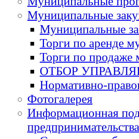
Муниципальные про
Муниципальные заку
Муниципальные за
Торги по аренде 
Торги по продаже
ОТБОР УПРАВЛ
Нормативно-право
Фотогалерея
Информационная под
предпринимательств