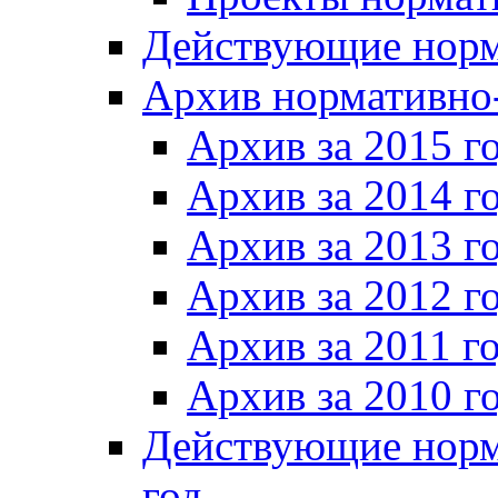
Действующие норм
Архив нормативно
Архив за 2015 г
Архив за 2014 г
Архив за 2013 г
Архив за 2012 г
Архив за 2011 г
Архив за 2010 г
Действующие норм
год