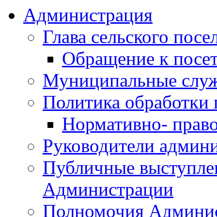
Администрация
Глава сельского посе
Обращение к посет
Муниципальные слу
Политика обработки
Нормативно- право
Руководители админ
Публичные выступле
Администрации
Полномочия Админи