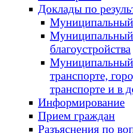
Доклады по резуль
Муниципальный
Муниципальный 
благоустройства
Муниципальный 
транспорте, гор
транспорте и в 
Информирование
Прием граждан
Разъяснения по во