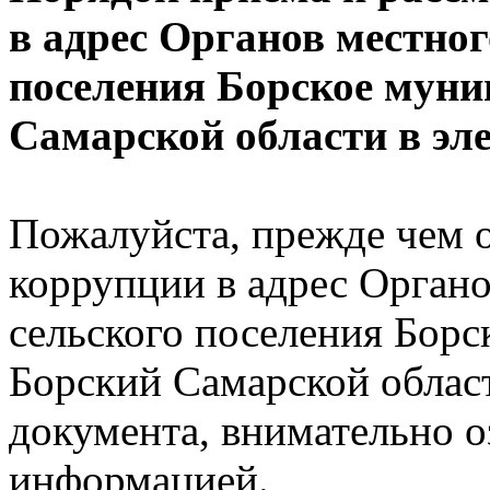
в адрес Органов местно
поселения Борское муни
Самарской области в эл
Пожалуйста, прежде чем 
коррупции в адрес Орган
сельского поселения Бор
Борский Самарской облас
документа, внимательно 
информацией.