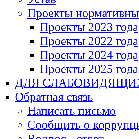
Проекты нормативны
Проекты 2023 года
Проекты 2022 года
Проекты 2024 года
Проекты 2025 года
ДЛЯ СЛАБОВИДЯЩИ
Обратная связь
Написать письмо
Сообщить о коррупц
Вопрос - ответ