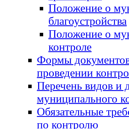
Положение о му
благоустройства
Положение о м
контроле
Формы документов
проведении контро
Перечень видов и
муниципального к
Обязательные треб
по контролю