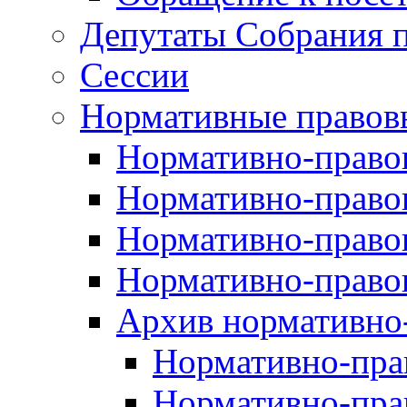
Депутаты Собрания п
Сессии
Нормативные правов
Нормативно-правов
Нормативно-правов
Нормативно-правов
Нормативно-правов
Архив нормативно
Нормативно-пра
Нормативно-пра