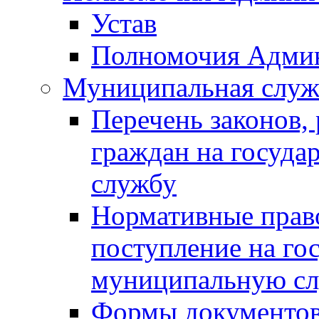
Устав
Полномочия Адми
Муниципальная служ
Перечень законов,
граждан на госуд
службу
Нормативные прав
поступление на го
муниципальную с
Формы документов