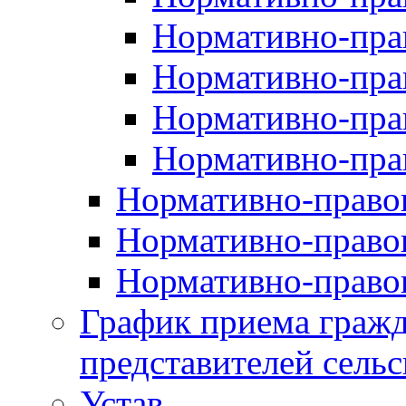
Нормативно-прав
Нормативно-пра
Нормативно-пра
Нормативно-пра
Нормативно-правов
Нормативно-правов
Нормативно-правов
График приема гражд
представителей сельс
Устав