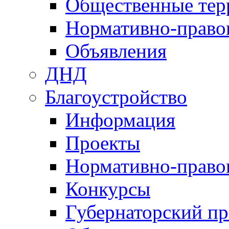
Общественные тер
Нормативно-право
Объявления
ДНД
Благоустройство
Информация
Проекты
Нормативно-право
Конкурсы
Губернаторский пр