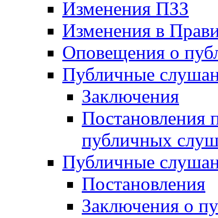
Изменения ПЗЗ
Изменения в Прави
Оповещения о пуб
Публичные слушан
Заключения
Постановления п
публичных слу
Публичные слушан
Постановления
Заключения о п