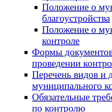
Положение о му
благоустройства
Положение о м
контроле
Формы документов
проведении контро
Перечень видов и
муниципального к
Обязательные треб
по контролю