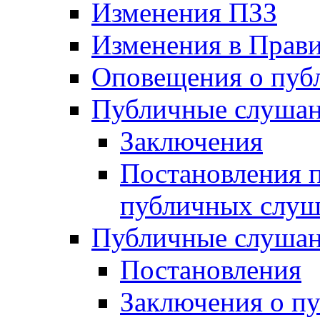
Изменения ПЗЗ
Изменения в Прави
Оповещения о пуб
Публичные слушан
Заключения
Постановления п
публичных слу
Публичные слушан
Постановления
Заключения о п