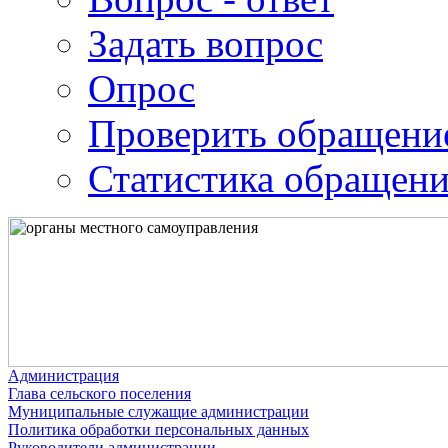
Задать вопрос
Опрос
Проверить обращени
Статистика обращен
Администрация
Глава сельского поселения
Муниципальные служащие администрации
Политика обработки персональных данных
Руководители администрации