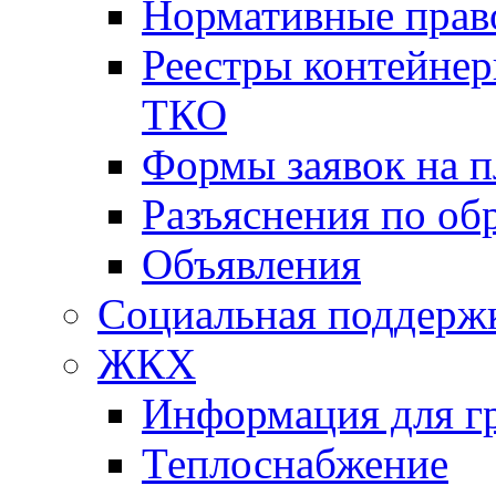
Нормативные прав
Реестры контейне
ТКО
Формы заявок на 
Разъяснения по о
Объявления
Социальная поддержк
ЖКХ
Информация для г
Теплоснабжение