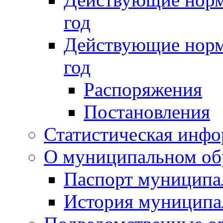
год
Действующие норм
год
Распоряжения
Постановления
Статистическая инф
О муниципальном об
Паспорт муниципа
История муниципа