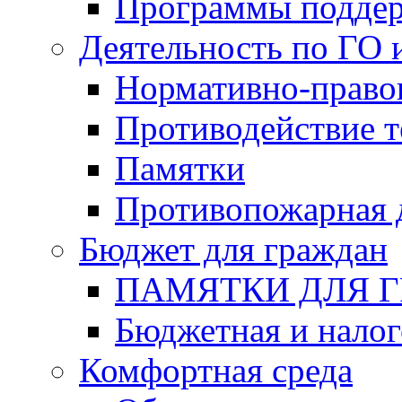
Программы подде
Деятельность по ГО 
Нормативно-право
Противодействие т
Памятки
Противопожарная 
Бюджет для граждан
ПАМЯТКИ ДЛЯ 
Бюджетная и налог
Комфортная среда