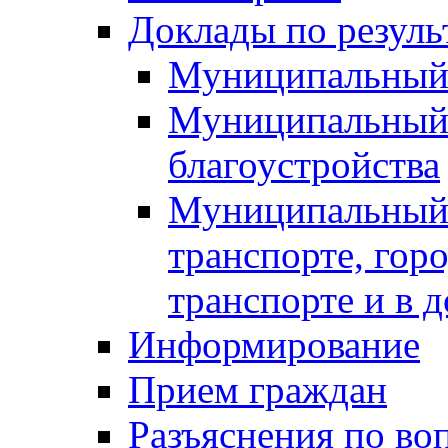
Доклады по резуль
Муниципальный
Муниципальный 
благоустройства
Муниципальный 
транспорте, гор
транспорте и в 
Информирование
Прием граждан
Разъяснения по во