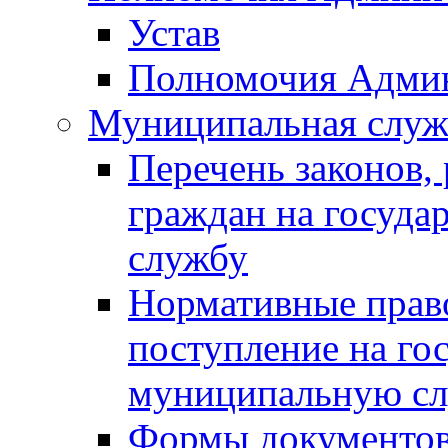
Устав
Полномочия Адми
Муниципальная служ
Перечень законов,
граждан на госуд
службу
Нормативные прав
поступление на го
муниципальную с
Формы документов