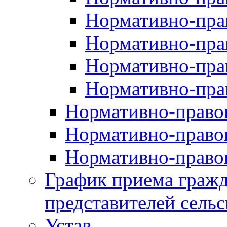
Нормативно-прав
Нормативно-пра
Нормативно-пра
Нормативно-пра
Нормативно-правов
Нормативно-правов
Нормативно-правов
График приема гражд
представителей сельс
Устав