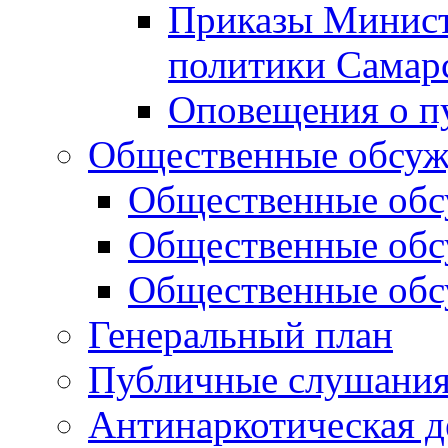
Приказы Минист
политики Самар
Оповещения о п
Общественные обсуж
Общественные обс
Общественные обс
Общественные обс
Генеральный план
Публичные слушания
Антинаркотическая д