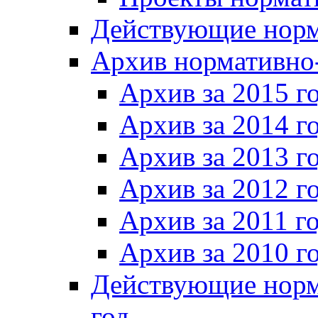
Действующие норм
Архив нормативно
Архив за 2015 г
Архив за 2014 г
Архив за 2013 г
Архив за 2012 г
Архив за 2011 г
Архив за 2010 г
Действующие норм
год