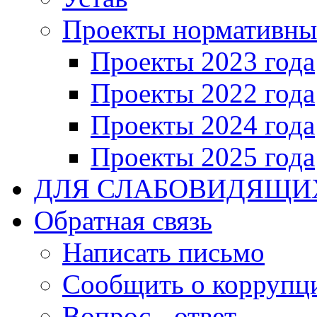
Проекты нормативны
Проекты 2023 года
Проекты 2022 года
Проекты 2024 года
Проекты 2025 года
ДЛЯ СЛАБОВИДЯЩИ
Обратная связь
Написать письмо
Сообщить о коррупц
Вопрос - ответ