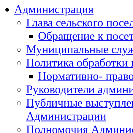
Администрация
Глава сельского посе
Обращение к посет
Муниципальные слу
Политика обработки
Нормативно- право
Руководители админ
Публичные выступле
Администрации
Полномочия Админи