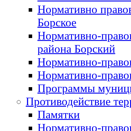
Нормативно правов
Борское
Нормативно-право
района Борский
Нормативно-право
Нормативно-право
Программы муници
Противодействие тер
Памятки
Нормативно-право