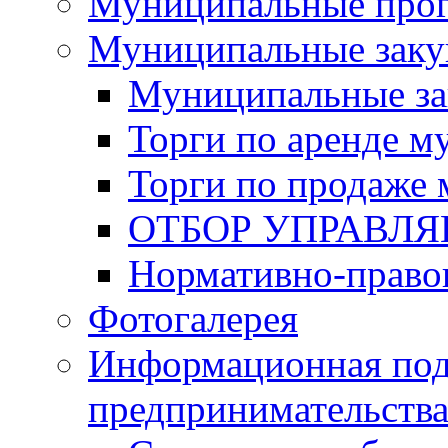
Муниципальные про
Муниципальные заку
Муниципальные за
Торги по аренде 
Торги по продаже
ОТБОР УПРАВЛ
Нормативно-право
Фотогалерея
Информационная под
предпринимательств