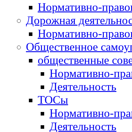
Нормативно-право
Дорожная деятельно
Нормативно-право
Общественное самоу
общественные сов
Нормативно-пра
Деятельность
ТОСы
Нормативно-пра
Деятельность