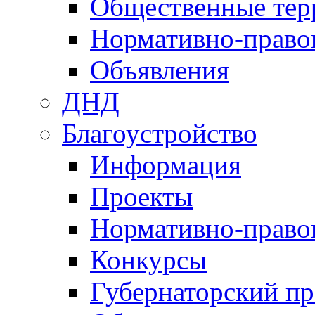
Общественные тер
Нормативно-право
Объявления
ДНД
Благоустройство
Информация
Проекты
Нормативно-право
Конкурсы
Губернаторский пр