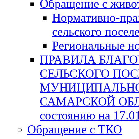
Обращение с жив
Нормативно-пра
сельского посел
Региональные н
ПРАВИЛА БЛАГО
СЕЛЬСКОГО ПОС
МУНИЦИПАЛЬНО
САМАРСКОЙ ОБЛА
состоянию на 17.0
Обращение с ТКО