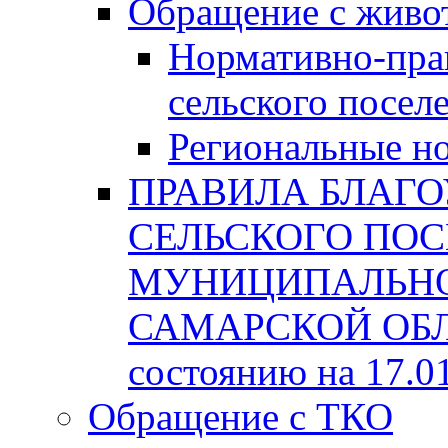
Обращение с жив
Нормативно-пра
сельского посел
Региональные н
ПРАВИЛА БЛАГО
СЕЛЬСКОГО ПОС
МУНИЦИПАЛЬНО
САМАРСКОЙ ОБЛА
состоянию на 17.0
Обращение с ТКО