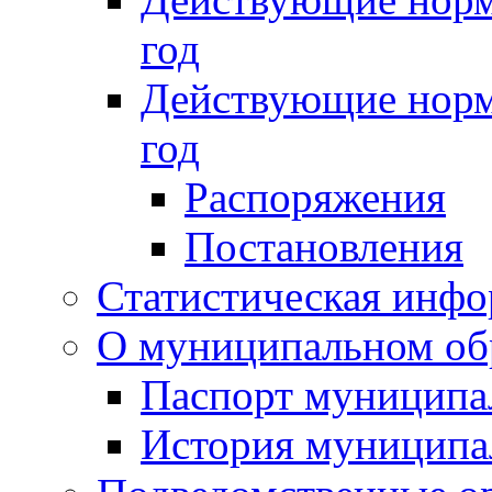
год
Действующие норм
год
Распоряжения
Постановления
Статистическая инф
О муниципальном об
Паспорт муниципа
История муниципа