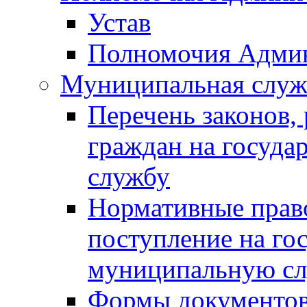
Устав
Полномочия Адми
Муниципальная служ
Перечень законов,
граждан на госуд
службу
Нормативные прав
поступление на го
муниципальную с
Формы документов