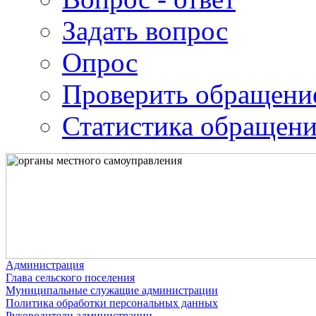
Задать вопрос
Опрос
Проверить обращени
Статистика обращен
Администрация
Глава сельского поселения
Муниципальные служащие администрации
Политика обработки персональных данных
Руководители администрации