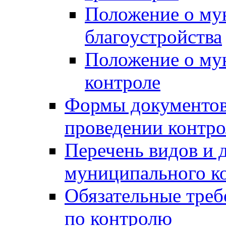
Положение о му
благоустройства
Положение о м
контроле
Формы документов
проведении контро
Перечень видов и
муниципального к
Обязательные треб
по контролю