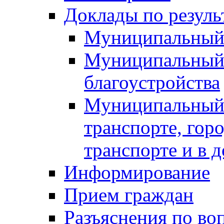
Доклады по резуль
Муниципальный
Муниципальный 
благоустройства
Муниципальный 
транспорте, гор
транспорте и в 
Информирование
Прием граждан
Разъяснения по во