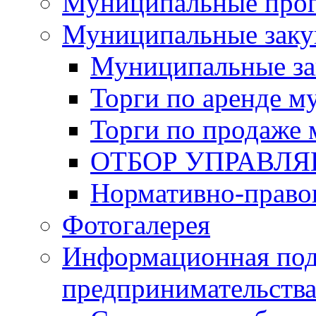
Муниципальные про
Муниципальные заку
Муниципальные за
Торги по аренде 
Торги по продаже
ОТБОР УПРАВЛ
Нормативно-право
Фотогалерея
Информационная под
предпринимательств