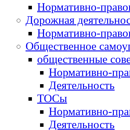
Нормативно-право
Дорожная деятельно
Нормативно-право
Общественное самоу
общественные сов
Нормативно-пра
Деятельность
ТОСы
Нормативно-пра
Деятельность