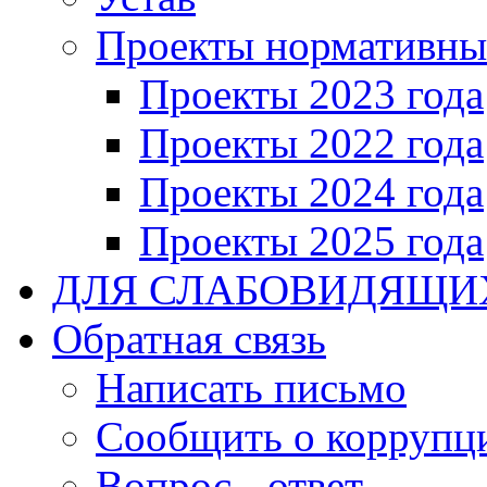
Проекты нормативны
Проекты 2023 года
Проекты 2022 года
Проекты 2024 года
Проекты 2025 года
ДЛЯ СЛАБОВИДЯЩИ
Обратная связь
Написать письмо
Сообщить о коррупц
Вопрос - ответ