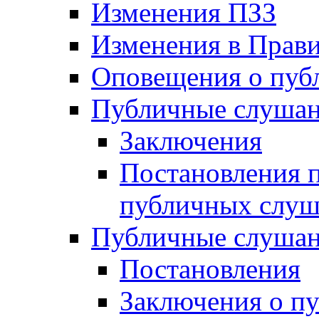
Изменения ПЗЗ
Изменения в Прави
Оповещения о пуб
Публичные слушан
Заключения
Постановления п
публичных слу
Публичные слушан
Постановления
Заключения о п