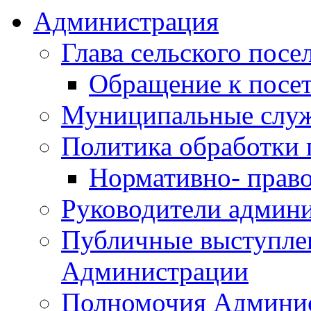
Администрация
Глава сельского посе
Обращение к посет
Муниципальные слу
Политика обработки
Нормативно- право
Руководители админ
Публичные выступле
Администрации
Полномочия Админи