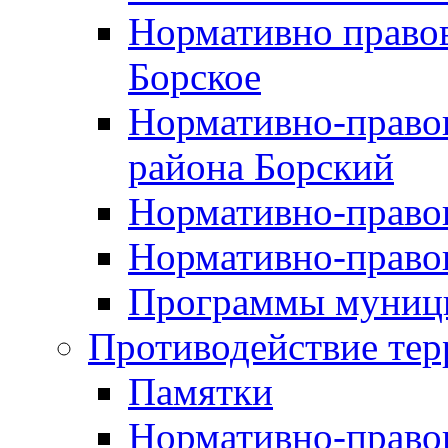
Нормативно правов
Борское
Нормативно-право
района Борский
Нормативно-право
Нормативно-право
Программы муници
Противодействие тер
Памятки
Нормативно-право