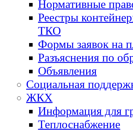
Нормативные прав
Реестры контейне
ТКО
Формы заявок на 
Разъяснения по о
Объявления
Социальная поддержк
ЖКХ
Информация для г
Теплоснабжение