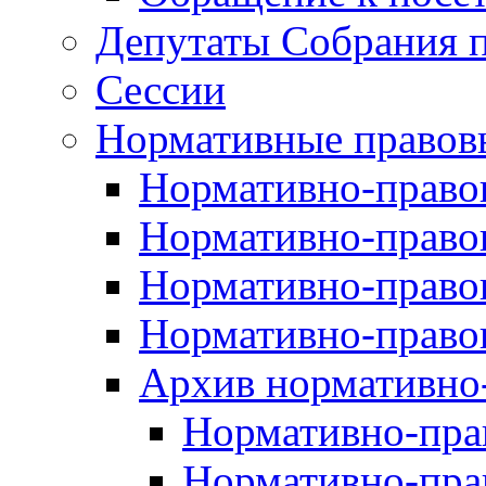
Депутаты Собрания п
Сессии
Нормативные правов
Нормативно-правов
Нормативно-правов
Нормативно-правов
Нормативно-правов
Архив нормативно
Нормативно-пра
Нормативно-пра