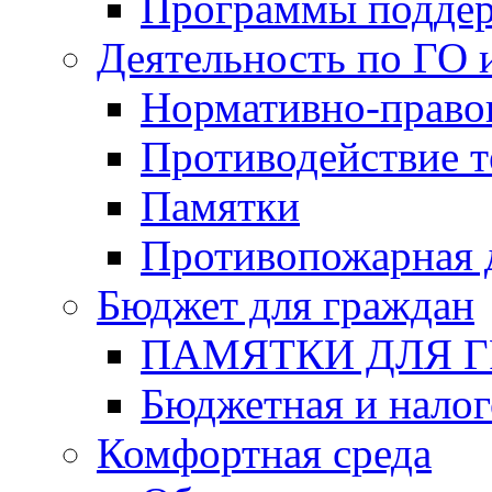
Программы подде
Деятельность по ГО 
Нормативно-право
Противодействие т
Памятки
Противопожарная 
Бюджет для граждан
ПАМЯТКИ ДЛЯ 
Бюджетная и налог
Комфортная среда