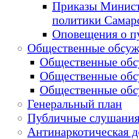
Приказы Минист
политики Самар
Оповещения о п
Общественные обсуж
Общественные обс
Общественные обс
Общественные обс
Генеральный план
Публичные слушания
Антинаркотическая д