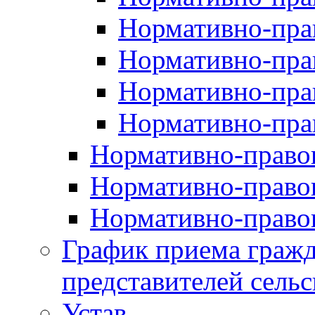
Нормативно-прав
Нормативно-пра
Нормативно-пра
Нормативно-пра
Нормативно-правов
Нормативно-правов
Нормативно-правов
График приема гражд
представителей сельс
Устав