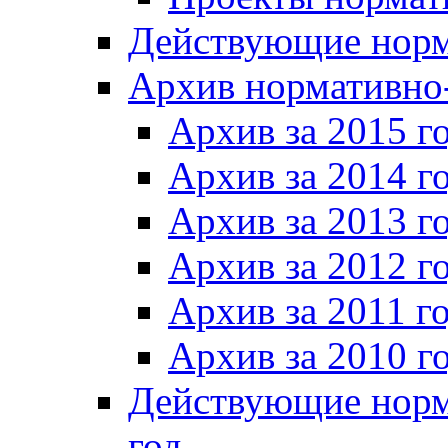
Действующие норм
Архив нормативно
Архив за 2015 г
Архив за 2014 г
Архив за 2013 г
Архив за 2012 г
Архив за 2011 г
Архив за 2010 г
Действующие норм
год