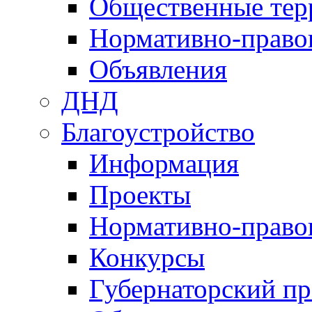
Общественные тер
Нормативно-право
Объявления
ДНД
Благоустройство
Информация
Проекты
Нормативно-право
Конкурсы
Губернаторский пр