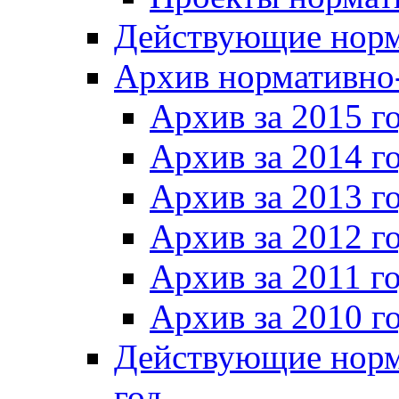
Действующие норм
Архив нормативно
Архив за 2015 г
Архив за 2014 г
Архив за 2013 г
Архив за 2012 г
Архив за 2011 г
Архив за 2010 г
Действующие норм
год