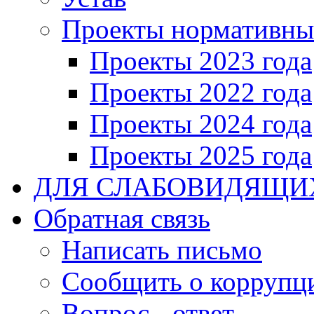
Проекты нормативны
Проекты 2023 года
Проекты 2022 года
Проекты 2024 года
Проекты 2025 года
ДЛЯ СЛАБОВИДЯЩИ
Обратная связь
Написать письмо
Сообщить о коррупц
Вопрос - ответ