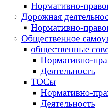
Нормативно-право
Дорожная деятельно
Нормативно-право
Общественное самоу
общественные сов
Нормативно-пра
Деятельность
ТОСы
Нормативно-пра
Деятельность