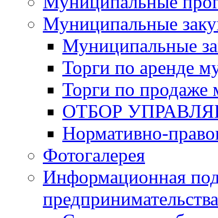
Муниципальные про
Муниципальные заку
Муниципальные за
Торги по аренде 
Торги по продаже
ОТБОР УПРАВЛ
Нормативно-право
Фотогалерея
Информационная под
предпринимательств