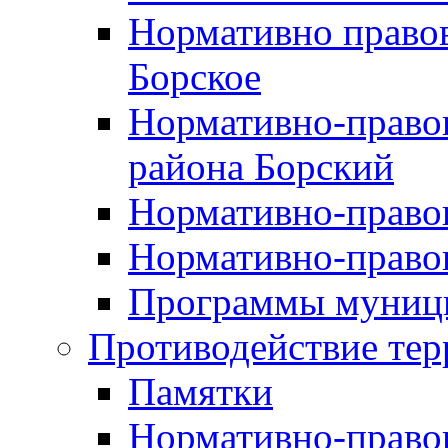
Нормативно правов
Борское
Нормативно-право
района Борский
Нормативно-право
Нормативно-право
Программы муници
Противодействие тер
Памятки
Нормативно-право