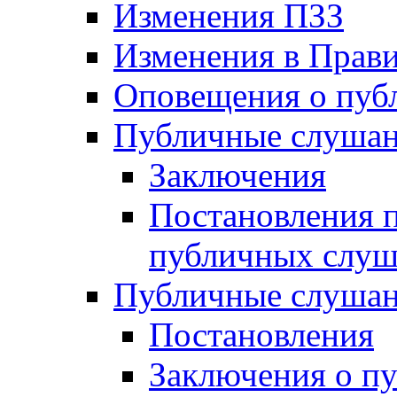
Изменения ПЗЗ
Изменения в Прави
Оповещения о пуб
Публичные слушан
Заключения
Постановления п
публичных слу
Публичные слушан
Постановления
Заключения о п