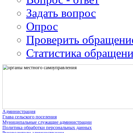
Задать вопрос
Опрос
Проверить обращени
Статистика обращен
Администрация
Глава сельского поселения
Муниципальные служащие администрации
Политика обработки персональных данных
Руководители администрации