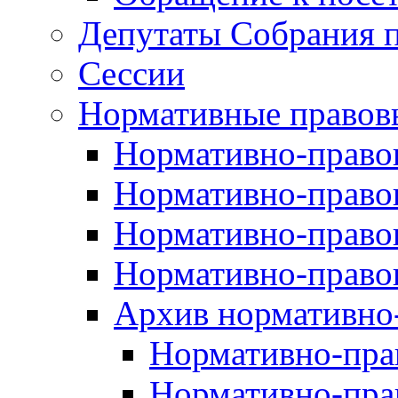
Депутаты Собрания п
Сессии
Нормативные правов
Нормативно-правов
Нормативно-правов
Нормативно-правов
Нормативно-правов
Архив нормативно
Нормативно-пра
Нормативно-пра