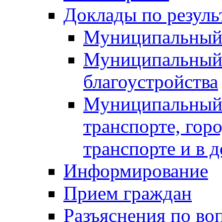
Доклады по резуль
Муниципальный
Муниципальный 
благоустройства
Муниципальный 
транспорте, гор
транспорте и в 
Информирование
Прием граждан
Разъяснения по во