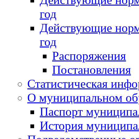
год
Действующие норм
год
Распоряжения
Постановления
Статистическая инф
О муниципальном об
Паспорт муниципа
История муниципа