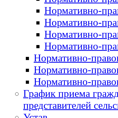
Нормативно-прав
Нормативно-пра
Нормативно-пра
Нормативно-пра
Нормативно-правов
Нормативно-правов
Нормативно-правов
График приема гражд
представителей сельс
Устав