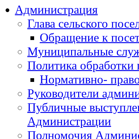
Администрация
Глава сельского посе
Обращение к посет
Муниципальные слу
Политика обработки
Нормативно- право
Руководители админ
Публичные выступле
Администрации
Полномочия Админи