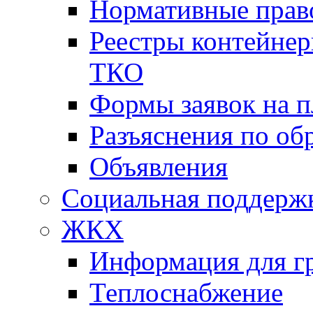
Нормативные прав
Реестры контейне
ТКО
Формы заявок на 
Разъяснения по о
Объявления
Социальная поддержк
ЖКХ
Информация для г
Теплоснабжение