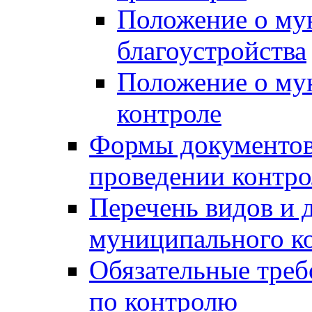
Положение о му
благоустройства
Положение о м
контроле
Формы документов
проведении контро
Перечень видов и
муниципального к
Обязательные треб
по контролю