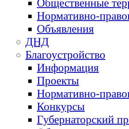
Общественные тер
Нормативно-право
Объявления
ДНД
Благоустройство
Информация
Проекты
Нормативно-право
Конкурсы
Губернаторский пр