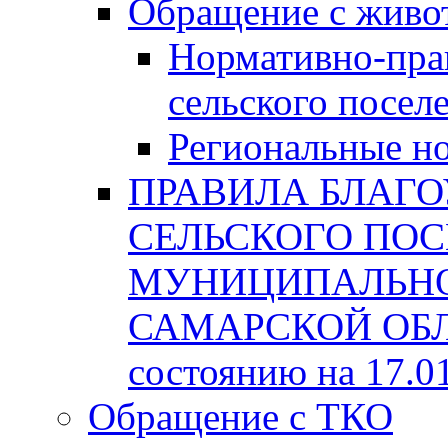
Обращение с жив
Нормативно-пра
сельского посел
Региональные н
ПРАВИЛА БЛАГО
СЕЛЬСКОГО ПОС
МУНИЦИПАЛЬНО
САМАРСКОЙ ОБЛА
состоянию на 17.0
Обращение с ТКО