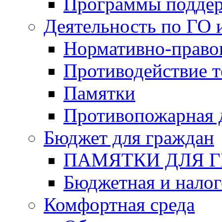
Программы подде
Деятельность по ГО 
Нормативно-право
Противодействие т
Памятки
Противопожарная 
Бюджет для граждан
ПАМЯТКИ ДЛЯ 
Бюджетная и налог
Комфортная среда