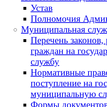
Устав
Полномочия Адми
Муниципальная служ
Перечень законов,
граждан на госуд
службу
Нормативные прав
поступление на го
муниципальную с
Формы документов