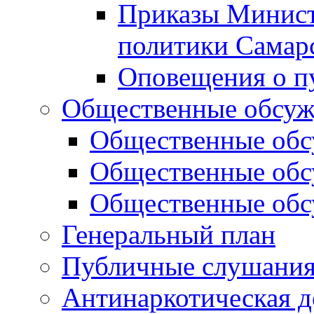
Приказы Минист
политики Самар
Оповещения о п
Общественные обсуж
Общественные обс
Общественные обс
Общественные обс
Генеральный план
Публичные слушания
Антинаркотическая д