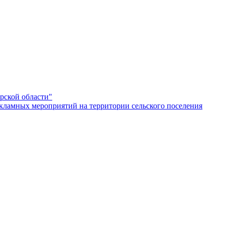
рской области"
кламных мероприятий на территории сельского поселения