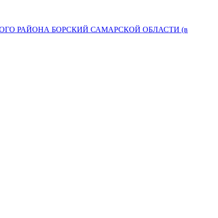
ГО РАЙОНА БОРСКИЙ САМАРСКОЙ ОБЛАСТИ (в