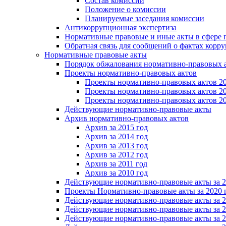
Состав комиссии
Положение о комиссии
Планируемые заседания комиссии
Антикоррупционная экспертиза
Нормативные правовые и иные акты в сфере 
Обратная связь для сообщений о фактах корр
Нормативные правовые акты
Порядок обжалования нормативно-правовых 
Проекты нормативно-правовых актов
Проекты нормативно-правовых актов 20
Проекты нормативно-правовых актов 20
Проекты нормативно-правовых актов 20
Действующие нормативно-правовые акты
Архив нормативно-правовых актов
Архив за 2015 год
Архив за 2014 год
Архив за 2013 год
Архив за 2012 год
Архив за 2011 год
Архив за 2010 год
Действующие нормативно-правовые акты за 2
Проекты Нормативно-правовые акты за 2020 
Действующие нормативно-правовые акты за 2
Действующие нормативно-правовые акты за 2
Действующие нормативно-правовые акты за 2