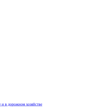
 и в дорожном хозяйстве