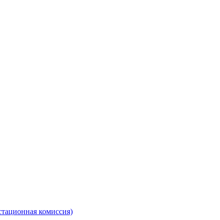
стационная комиссия)