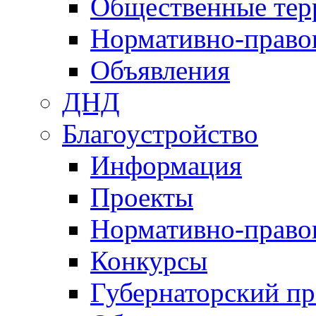
Общественные тер
Нормативно-право
Объявления
ДНД
Благоустройство
Информация
Проекты
Нормативно-право
Конкурсы
Губернаторский пр