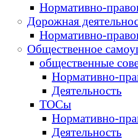
Нормативно-право
Дорожная деятельно
Нормативно-право
Общественное самоу
общественные сов
Нормативно-пра
Деятельность
ТОСы
Нормативно-пра
Деятельность