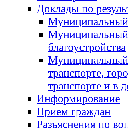
Доклады по резуль
Муниципальный
Муниципальный 
благоустройства
Муниципальный 
транспорте, гор
транспорте и в 
Информирование
Прием граждан
Разъяснения по во