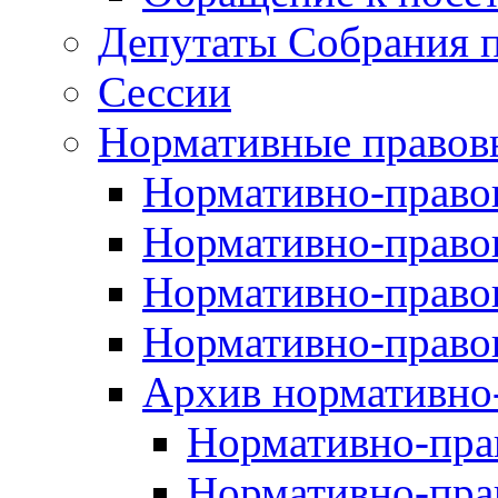
Депутаты Собрания п
Сессии
Нормативные правов
Нормативно-правов
Нормативно-правов
Нормативно-правов
Нормативно-правов
Архив нормативно
Нормативно-пра
Нормативно-пра