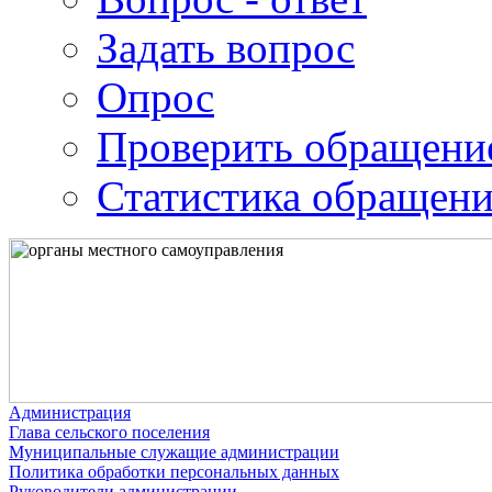
Задать вопрос
Опрос
Проверить обращени
Статистика обращен
Администрация
Глава сельского поселения
Муниципальные служащие администрации
Политика обработки персональных данных
Руководители администрации