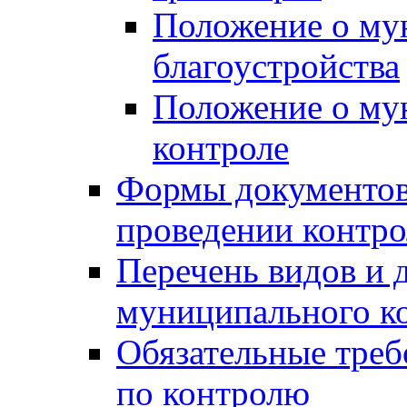
Положение о му
благоустройства
Положение о м
контроле
Формы документов
проведении контро
Перечень видов и
муниципального к
Обязательные треб
по контролю