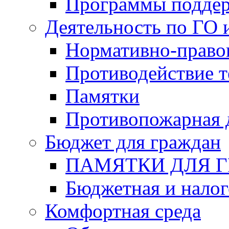
Программы подде
Деятельность по ГО 
Нормативно-право
Противодействие т
Памятки
Противопожарная 
Бюджет для граждан
ПАМЯТКИ ДЛЯ 
Бюджетная и налог
Комфортная среда