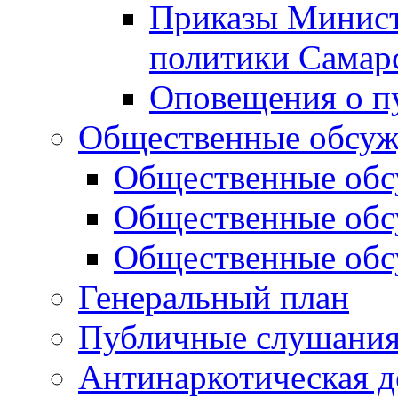
Приказы Минист
политики Самар
Оповещения о п
Общественные обсуж
Общественные обс
Общественные обс
Общественные обс
Генеральный план
Публичные слушания
Антинаркотическая д