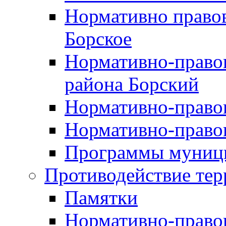
Нормативно правов
Борское
Нормативно-право
района Борский
Нормативно-право
Нормативно-право
Программы муници
Противодействие тер
Памятки
Нормативно-право