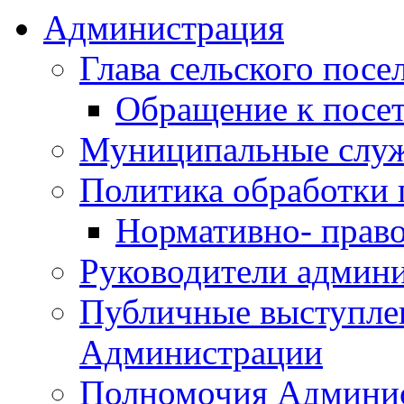
Администрация
Глава сельского посе
Обращение к посет
Муниципальные слу
Политика обработки
Нормативно- право
Руководители админ
Публичные выступле
Администрации
Полномочия Админи