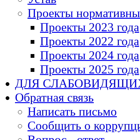
Проекты нормативны
Проекты 2023 года
Проекты 2022 года
Проекты 2024 года
Проекты 2025 года
ДЛЯ СЛАБОВИДЯЩИ
Обратная связь
Написать письмо
Сообщить о коррупц
Вопрос - ответ