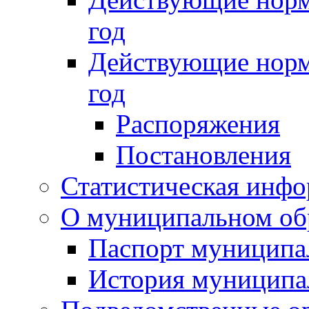
год
Действующие норм
год
Распоряжения
Постановления
Статистическая инф
О муниципальном об
Паспорт муниципа
История муниципа