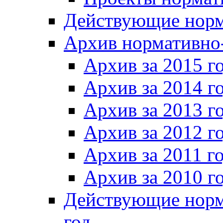
Действующие норм
Архив нормативно
Архив за 2015 г
Архив за 2014 г
Архив за 2013 г
Архив за 2012 г
Архив за 2011 г
Архив за 2010 г
Действующие норм
год