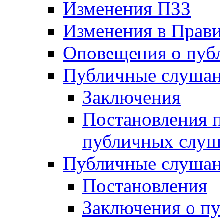
Изменения ПЗЗ
Изменения в Прави
Оповещения о пуб
Публичные слушан
Заключения
Постановления п
публичных слу
Публичные слушан
Постановления
Заключения о п