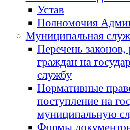
Устав
Полномочия Адми
Муниципальная служ
Перечень законов,
граждан на госуд
службу
Нормативные прав
поступление на го
муниципальную с
Формы документов