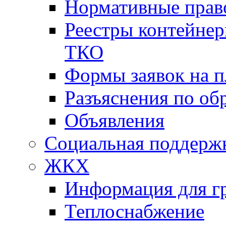
Нормативные прав
Реестры контейне
ТКО
Формы заявок на 
Разъяснения по о
Объявления
Социальная поддержк
ЖКХ
Информация для г
Теплоснабжение