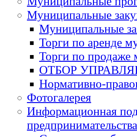
Муниципальные про
Муниципальные заку
Муниципальные за
Торги по аренде 
Торги по продаже
ОТБОР УПРАВЛ
Нормативно-право
Фотогалерея
Информационная под
предпринимательств