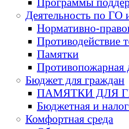
Программы подде
Деятельность по ГО 
Нормативно-право
Противодействие т
Памятки
Противопожарная 
Бюджет для граждан
ПАМЯТКИ ДЛЯ 
Бюджетная и налог
Комфортная среда