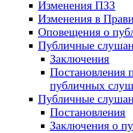
Изменения ПЗЗ
Изменения в Прави
Оповещения о пуб
Публичные слушан
Заключения
Постановления п
публичных слу
Публичные слушан
Постановления
Заключения о п