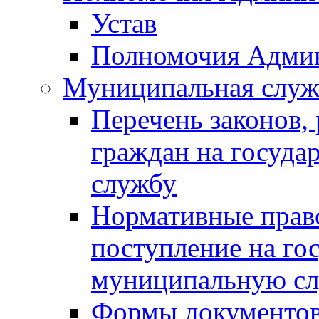
Устав
Полномочия Адми
Муниципальная служ
Перечень законов,
граждан на госуд
службу
Нормативные прав
поступление на го
муниципальную с
Формы документов