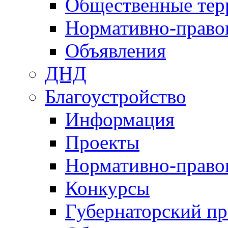
Общественные тер
Нормативно-право
Объявления
ДНД
Благоустройство
Информация
Проекты
Нормативно-право
Конкурсы
Губернаторский пр