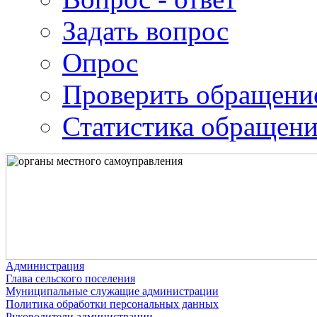
Задать вопрос
Опрос
Проверить обращени
Статистика обращен
Администрация
Глава сельского поселения
Муниципальные служащие администрации
Политика обработки персональных данных
Руководители администрации