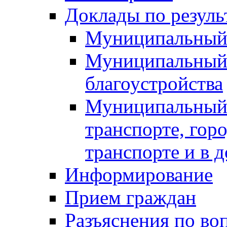
Доклады по резуль
Муниципальный
Муниципальный 
благоустройства
Муниципальный 
транспорте, гор
транспорте и в 
Информирование
Прием граждан
Разъяснения по во