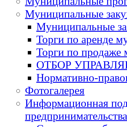
Муниципальные про
Муниципальные заку
Муниципальные за
Торги по аренде 
Торги по продаже
ОТБОР УПРАВЛ
Нормативно-право
Фотогалерея
Информационная под
предпринимательств