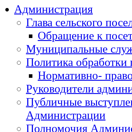
Администрация
Глава сельского посе
Обращение к посет
Муниципальные слу
Политика обработки
Нормативно- право
Руководители админ
Публичные выступле
Администрации
Полномочия Админи