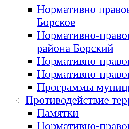
Нормативно правов
Борское
Нормативно-право
района Борский
Нормативно-право
Нормативно-право
Программы муници
Противодействие тер
Памятки
Нормативно-право