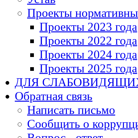
Проекты нормативны
Проекты 2023 года
Проекты 2022 года
Проекты 2024 года
Проекты 2025 года
ДЛЯ СЛАБОВИДЯЩИ
Обратная связь
Написать письмо
Сообщить о коррупц
Вопрос - ответ