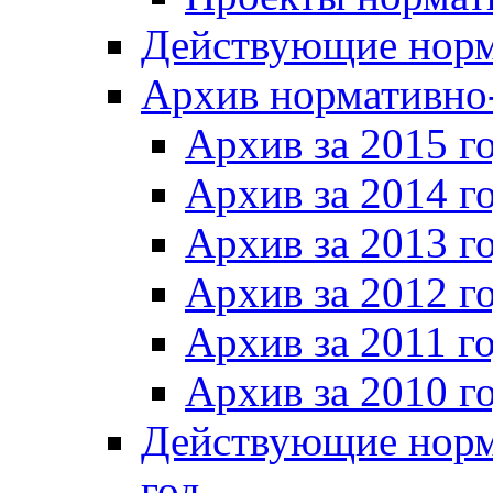
Действующие норм
Архив нормативно
Архив за 2015 г
Архив за 2014 г
Архив за 2013 г
Архив за 2012 г
Архив за 2011 г
Архив за 2010 г
Действующие норм
год