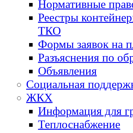
Нормативные прав
Реестры контейне
ТКО
Формы заявок на 
Разъяснения по о
Объявления
Социальная поддержк
ЖКХ
Информация для г
Теплоснабжение