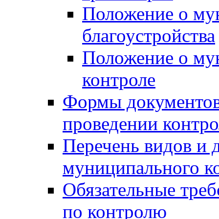
Положение о му
благоустройства
Положение о м
контроле
Формы документов
проведении контро
Перечень видов и
муниципального к
Обязательные треб
по контролю