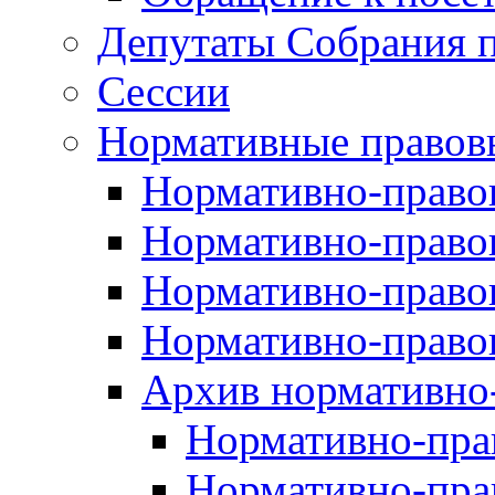
Депутаты Собрания п
Сессии
Нормативные правов
Нормативно-правов
Нормативно-правов
Нормативно-правов
Нормативно-правов
Архив нормативно
Нормативно-пра
Нормативно-пра