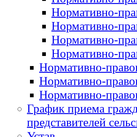
Нормативно-прав
Нормативно-пра
Нормативно-пра
Нормативно-пра
Нормативно-правов
Нормативно-правов
Нормативно-правов
График приема гражд
представителей сельс
Устав