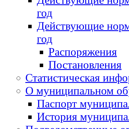
год
Действующие норм
год
Распоряжения
Постановления
Статистическая инф
О муниципальном об
Паспорт муниципа
История муниципа