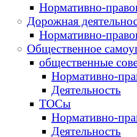
Нормативно-право
Дорожная деятельно
Нормативно-право
Общественное самоу
общественные сов
Нормативно-пра
Деятельность
ТОСы
Нормативно-пра
Деятельность