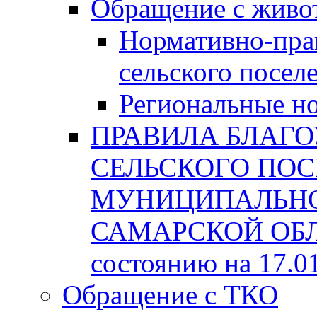
Обращение с жив
Нормативно-пра
сельского посел
Региональные н
ПРАВИЛА БЛАГО
СЕЛЬСКОГО ПОС
МУНИЦИПАЛЬНО
САМАРСКОЙ ОБЛА
состоянию на 17.0
Обращение с ТКО