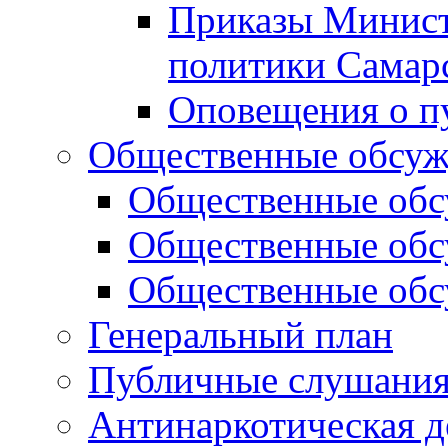
Приказы Минист
политики Самар
Оповещения о п
Общественные обсуж
Общественные обс
Общественные обс
Общественные обс
Генеральный план
Публичные слушания
Антинаркотическая д