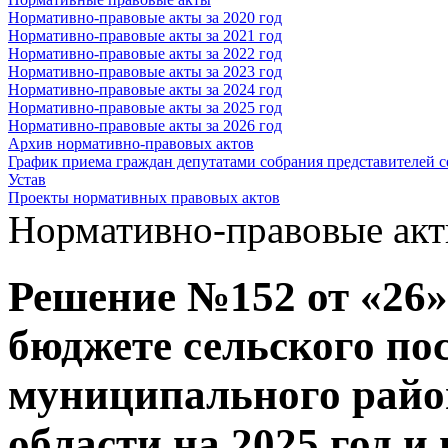
Нормативно-правовые акты за 2020 год
Нормативно-правовые акты за 2021 год
Нормативно-правовые акты за 2022 год
Нормативно-правовые акты за 2023 год
Нормативно-правовые акты за 2024 год
Нормативно-правовые акты за 2025 год
Нормативно-правовые акты за 2026 год
Архив нормативно-правовых актов
График приема граждан депутатами собрания представителей с
Устав
Проекты нормативных правовых актов
Нормативно-правовые акты
Решение №152 от «26» 
бюджете сельского по
муниципального райо
области на 2025 год и