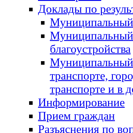
Доклады по резуль
Муниципальный
Муниципальный 
благоустройства
Муниципальный 
транспорте, гор
транспорте и в 
Информирование
Прием граждан
Разъяснения по во