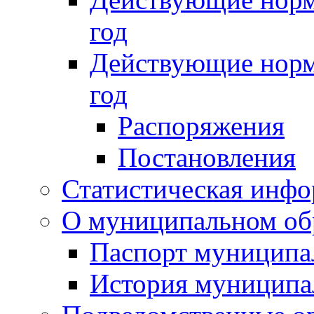
год
Действующие норм
год
Распоряжения
Постановления
Статистическая инф
О муниципальном об
Паспорт муниципа
История муниципа