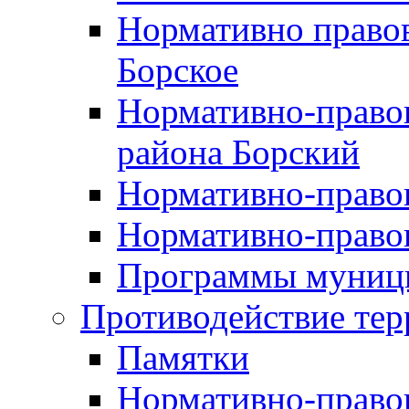
Нормативно правов
Борское
Нормативно-право
района Борский
Нормативно-право
Нормативно-право
Программы муници
Противодействие тер
Памятки
Нормативно-право