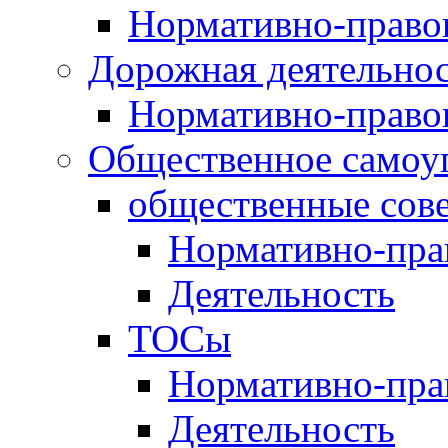
Нормативно-право
Дорожная деятельно
Нормативно-право
Общественное самоу
общественные сов
Нормативно-пра
Деятельность
ТОСы
Нормативно-пра
Деятельность