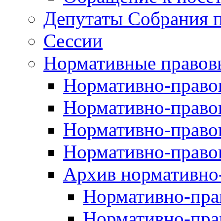
Депутаты Собрания п
Сессии
Нормативные правов
Нормативно-правов
Нормативно-правов
Нормативно-правов
Нормативно-правов
Архив нормативно
Нормативно-пра
Нормативно-пра