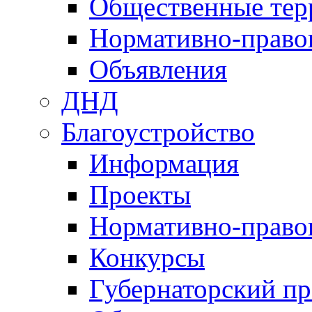
Общественные тер
Нормативно-право
Объявления
ДНД
Благоустройство
Информация
Проекты
Нормативно-право
Конкурсы
Губернаторский пр