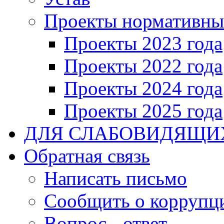
Проекты нормативны
Проекты 2023 года
Проекты 2022 года
Проекты 2024 года
Проекты 2025 года
ДЛЯ СЛАБОВИДЯЩИ
Обратная связь
Написать письмо
Сообщить о коррупц
Вопрос - ответ