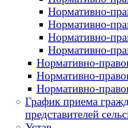
Нормативно-прав
Нормативно-пра
Нормативно-пра
Нормативно-пра
Нормативно-правов
Нормативно-правов
Нормативно-правов
График приема гражд
представителей сельс
Устав