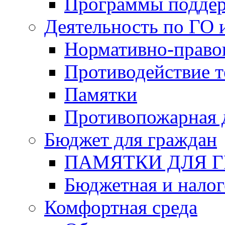
Программы подде
Деятельность по ГО 
Нормативно-право
Противодействие т
Памятки
Противопожарная 
Бюджет для граждан
ПАМЯТКИ ДЛЯ 
Бюджетная и налог
Комфортная среда