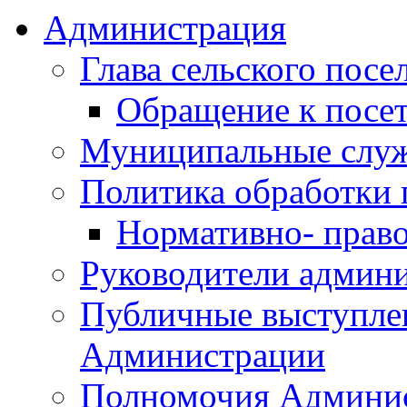
Администрация
Глава сельского посе
Обращение к посет
Муниципальные слу
Политика обработки
Нормативно- право
Руководители админ
Публичные выступле
Администрации
Полномочия Админи