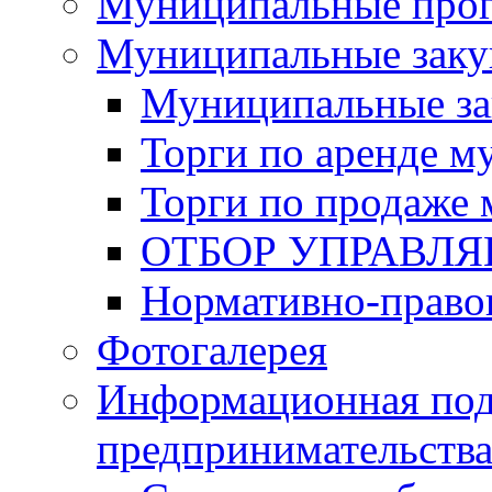
Муниципальные про
Муниципальные заку
Муниципальные за
Торги по аренде 
Торги по продаже
ОТБОР УПРАВЛ
Нормативно-право
Фотогалерея
Информационная под
предпринимательств