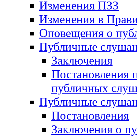
Изменения ПЗЗ
Изменения в Прави
Оповещения о пуб
Публичные слушан
Заключения
Постановления п
публичных слу
Публичные слушан
Постановления
Заключения о п