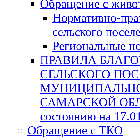
Обращение с жив
Нормативно-пра
сельского посел
Региональные н
ПРАВИЛА БЛАГО
СЕЛЬСКОГО ПОС
МУНИЦИПАЛЬНО
САМАРСКОЙ ОБЛА
состоянию на 17.0
Обращение с ТКО