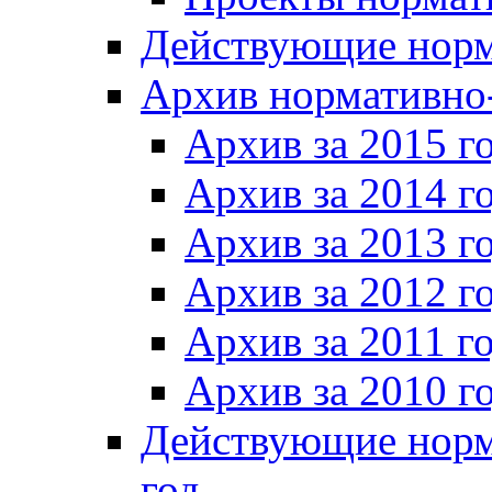
Действующие норм
Архив нормативно
Архив за 2015 г
Архив за 2014 г
Архив за 2013 г
Архив за 2012 г
Архив за 2011 г
Архив за 2010 г
Действующие норм
год