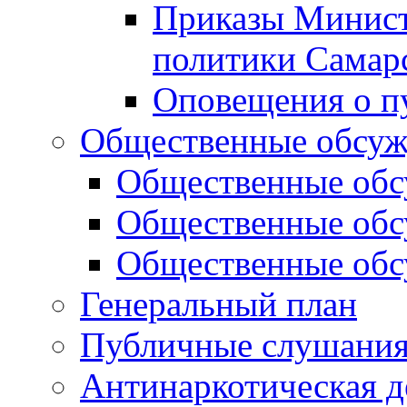
Приказы Минист
политики Самар
Оповещения о п
Общественные обсуж
Общественные обс
Общественные обс
Общественные обс
Генеральный план
Публичные слушания
Антинаркотическая д