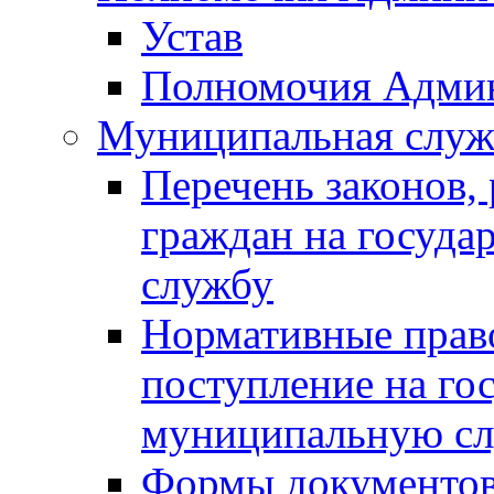
Устав
Полномочия Адми
Муниципальная служ
Перечень законов,
граждан на госуд
службу
Нормативные прав
поступление на го
муниципальную с
Формы документов