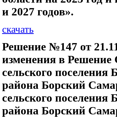
и 2027 годов».
скачать
Решение №147 от 21.11
изменения в Решение 
сельского поселения 
района Борский Сама
сельского поселения 
района Борский Самар