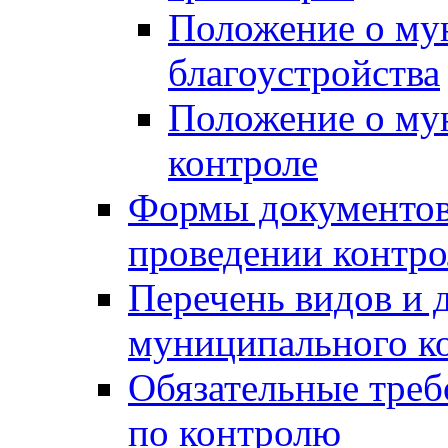
Положение о му
благоустройства
Положение о м
контроле
Формы документов
проведении контро
Перечень видов и
муниципального к
Обязательные треб
по контролю