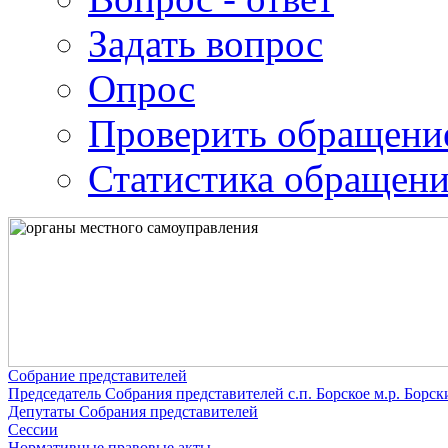
Задать вопрос
Опрос
Проверить обращени
Статистика обращен
Собрание представителей
Председатель Собрания представителей с.п. Борское м.р. Борс
Депутаты Собрания представителей
Сессии
Нормативные правовые акты