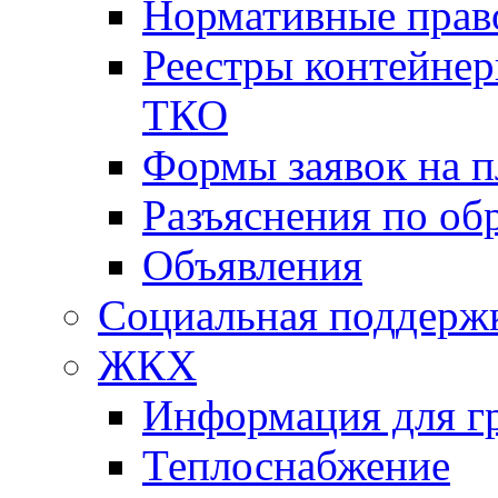
Нормативные прав
Реестры контейне
ТКО
Формы заявок на 
Разъяснения по о
Объявления
Социальная поддержк
ЖКХ
Информация для г
Теплоснабжение