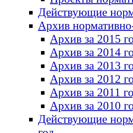
Действующие норм
Архив нормативно
Архив за 2015 г
Архив за 2014 г
Архив за 2013 г
Архив за 2012 г
Архив за 2011 г
Архив за 2010 г
Действующие норм
год