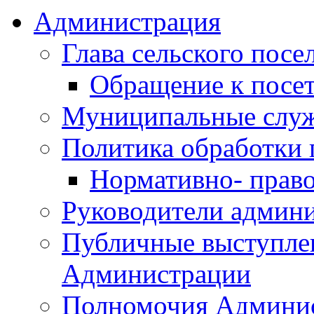
Администрация
Глава сельского посе
Обращение к посет
Муниципальные слу
Политика обработки
Нормативно- право
Руководители админ
Публичные выступле
Администрации
Полномочия Админи