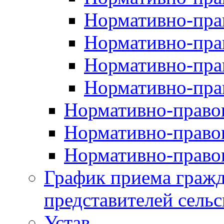
Нормативно-прав
Нормативно-пра
Нормативно-пра
Нормативно-пра
Нормативно-правов
Нормативно-правов
Нормативно-правов
График приема гражд
представителей сельс
Устав