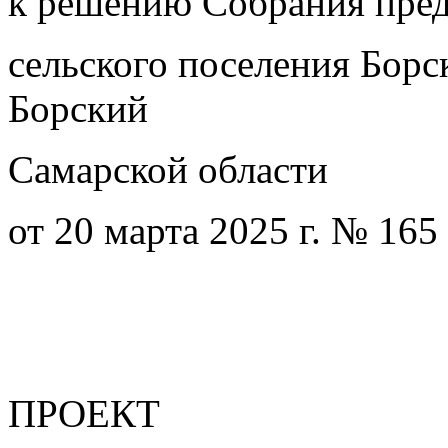
к решению Собрания пред
сельского поселения Бор
Борский
Самарской области
от 20 марта 2025 г. № 165
ПРОЕКТ