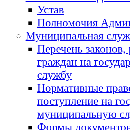
Устав
Полномочия Адми
Муниципальная служ
Перечень законов,
граждан на госуд
службу
Нормативные прав
поступление на го
муниципальную с
Формы документов