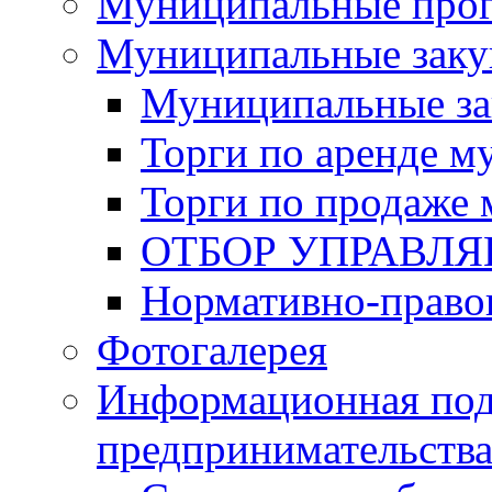
Муниципальные про
Муниципальные заку
Муниципальные за
Торги по аренде 
Торги по продаже
ОТБОР УПРАВЛ
Нормативно-право
Фотогалерея
Информационная под
предпринимательств