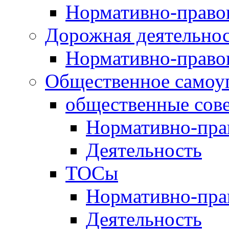
Нормативно-право
Дорожная деятельно
Нормативно-право
Общественное самоу
общественные сов
Нормативно-пра
Деятельность
ТОСы
Нормативно-пра
Деятельность