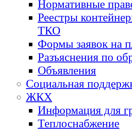
Нормативные прав
Реестры контейне
ТКО
Формы заявок на 
Разъяснения по о
Объявления
Социальная поддержк
ЖКХ
Информация для г
Теплоснабжение