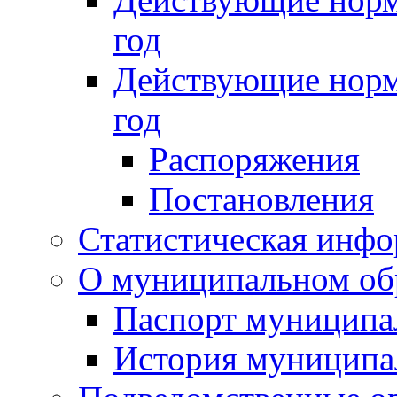
год
Действующие норм
год
Распоряжения
Постановления
Статистическая инф
О муниципальном об
Паспорт муниципа
История муниципа