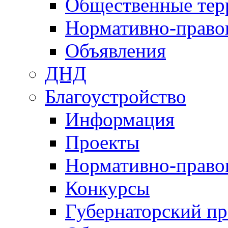
Общественные тер
Нормативно-право
Объявления
ДНД
Благоустройство
Информация
Проекты
Нормативно-право
Конкурсы
Губернаторский пр