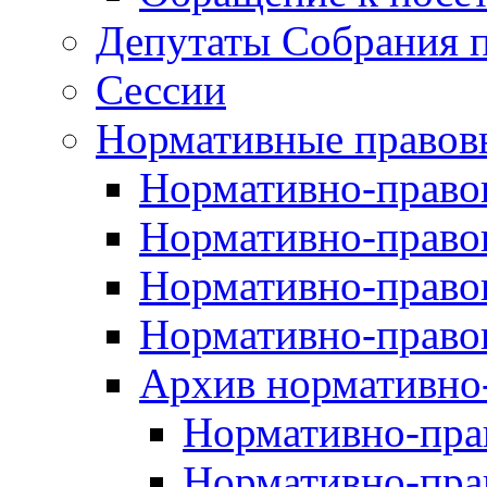
Депутаты Собрания п
Сессии
Нормативные правов
Нормативно-правов
Нормативно-правов
Нормативно-правов
Нормативно-правов
Архив нормативно
Нормативно-пра
Нормативно-пра