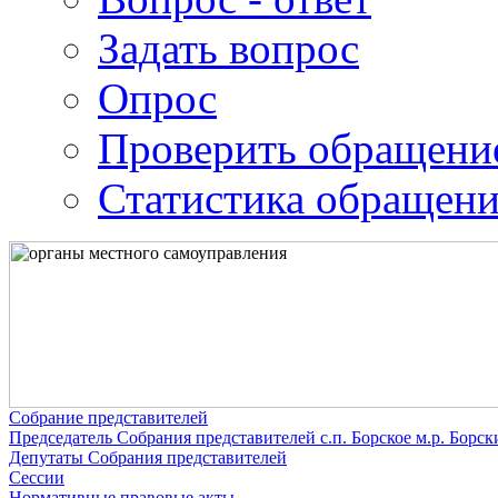
Задать вопрос
Опрос
Проверить обращени
Статистика обращен
Собрание представителей
Председатель Собрания представителей с.п. Борское м.р. Борс
Депутаты Собрания представителей
Сессии
Нормативные правовые акты