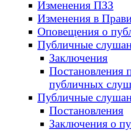
Изменения ПЗЗ
Изменения в Прави
Оповещения о пуб
Публичные слушан
Заключения
Постановления п
публичных слу
Публичные слушан
Постановления
Заключения о п