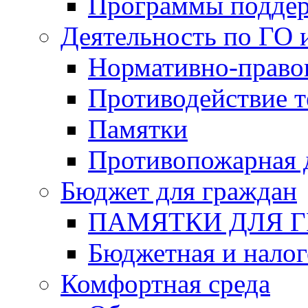
Программы подде
Деятельность по ГО 
Нормативно-право
Противодействие т
Памятки
Противопожарная 
Бюджет для граждан
ПАМЯТКИ ДЛЯ 
Бюджетная и налог
Комфортная среда