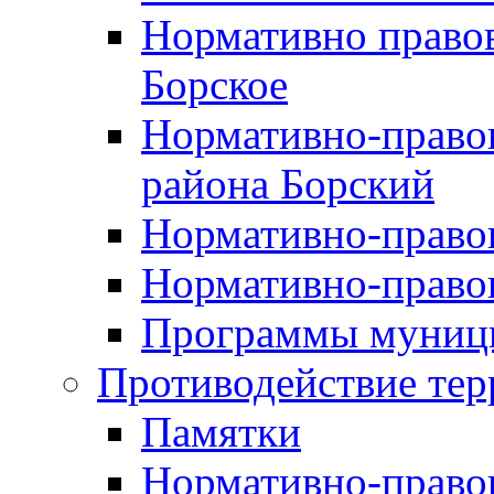
Нормативно правов
Борское
Нормативно-право
района Борский
Нормативно-право
Нормативно-право
Программы муници
Противодействие тер
Памятки
Нормативно-право