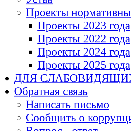
Проекты нормативны
Проекты 2023 года
Проекты 2022 года
Проекты 2024 года
Проекты 2025 года
ДЛЯ СЛАБОВИДЯЩИ
Обратная связь
Написать письмо
Сообщить о коррупц
Вопрос - ответ