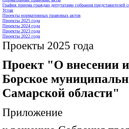
График приема граждан депутатами собрания представителей с
Устав
Проекты нормативных правовых актов
Проекты 2025 года
Проекты 2024 года
Проекты 2023 года
Проекты 2022 года
Проекты 2025 года
Проект "О внесении из
Борское муниципальн
Самарской области"
Приложение