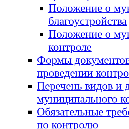
Положение о му
благоустройства
Положение о м
контроле
Формы документов
проведении контро
Перечень видов и
муниципального к
Обязательные треб
по контролю