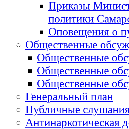
Приказы Минист
политики Самар
Оповещения о п
Общественные обсуж
Общественные обс
Общественные обс
Общественные обс
Генеральный план
Публичные слушания
Антинаркотическая д