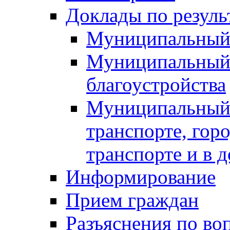
Доклады по резуль
Муниципальный
Муниципальный 
благоустройства
Муниципальный 
транспорте, гор
транспорте и в 
Информирование
Прием граждан
Разъяснения по во