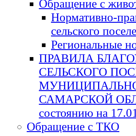
Обращение с жив
Нормативно-пра
сельского посел
Региональные н
ПРАВИЛА БЛАГО
СЕЛЬСКОГО ПОС
МУНИЦИПАЛЬНО
САМАРСКОЙ ОБЛА
состоянию на 17.0
Обращение с ТКО